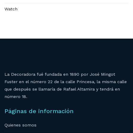
Watch
La Decoradora fué fundada en 1890 por José Mingot
Fuster en el número 22 de la calle Princesa, la misma calle
que después se llamaría de Rafael Altamira y tendrá en
número 18.
Páginas de información
Quienes somos