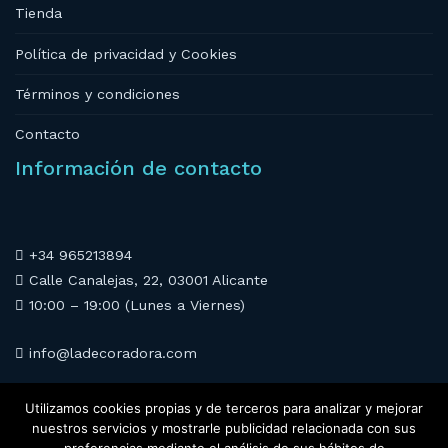
Tienda
Política de privacidad y Cookies
Términos y condiciones
Contacto
Información de contacto
+34 965213894
Calle Canalejas, 22, 03001 Alicante
10:00 – 19:00 (Lunes a Viernes)
info@ladecoradora.com
Redes Sociales
Utilizamos cookies propias y de terceros para analizar y mejorar
nuestros servicios y mostrarle publicidad relacionada con sus