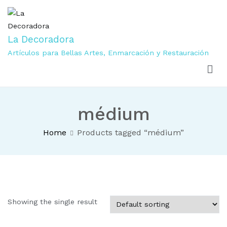
La Decoradora
Artículos para Bellas Artes, Enmarcación y Restauración
médium
Home
Products tagged “médium”
Showing the single result