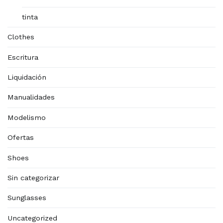
tinta
Clothes
Escritura
Liquidación
Manualidades
Modelismo
Ofertas
Shoes
Sin categorizar
Sunglasses
Uncategorized