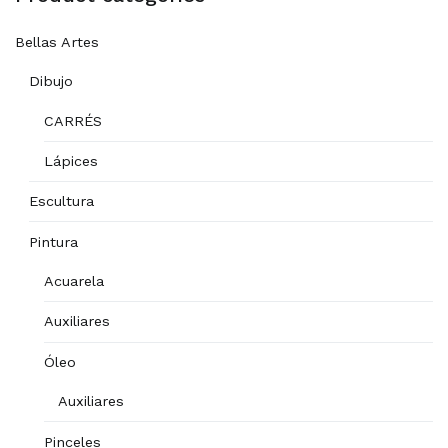
5
Bellas Artes
Dibujo
CARRÉS
Lápices
Escultura
Pintura
Acuarela
Auxiliares
Óleo
Auxiliares
Pinceles