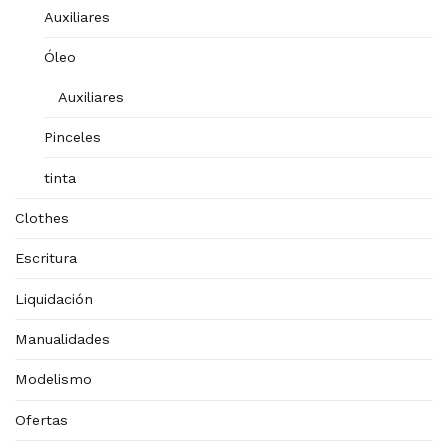
Auxiliares
Óleo
Auxiliares
Pinceles
tinta
Clothes
Escritura
Liquidación
Manualidades
Modelismo
Ofertas