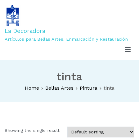
La Decoradora
Artículos para Bellas Artes, Enmarcación y Restauración
tinta
Home
Bellas Artes
Pintura
tinta
Showing the single result