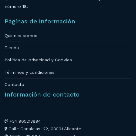
número 18.
Páginas de información
Quienes somos
Tienda
Política de privacidad y Cookies
Términos y condiciones
Contacto
Información de contacto
+34 965213894
Calle Canalejas, 22, 03001 Alicante