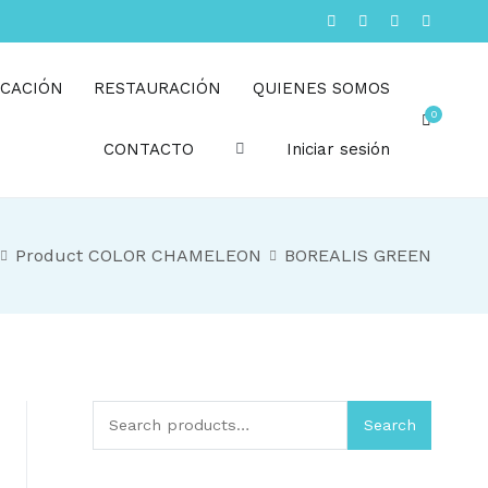
CACIÓN
RESTAURACIÓN
QUIENES SOMOS
0
CONTACTO
Iniciar sesión
Product COLOR CHAMELEON
BOREALIS GREEN
Search