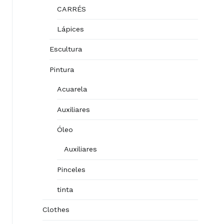
CARRÉS
Lápices
Escultura
Pintura
Acuarela
Auxiliares
Óleo
Auxiliares
Pinceles
tinta
Clothes