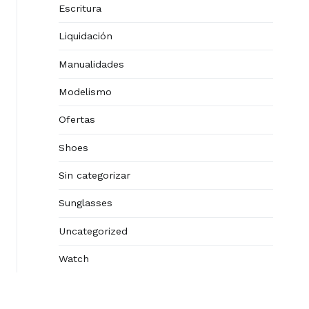
Escritura
Liquidación
Manualidades
Modelismo
Ofertas
Shoes
Sin categorizar
Sunglasses
Uncategorized
Watch